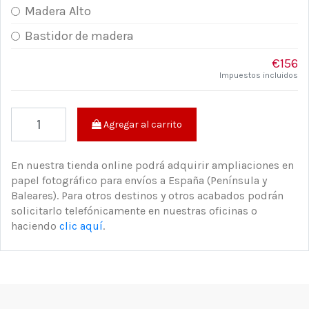
Madera Alto
Bastidor de madera
€156
Impuestos incluidos
Agregar al carrito
En nuestra tienda online podrá adquirir ampliaciones en
papel fotográfico para envíos a España (Península y
Baleares). Para otros destinos y otros acabados podrán
solicitarlo telefónicamente en nuestras oficinas o
haciendo
clic aquí
.