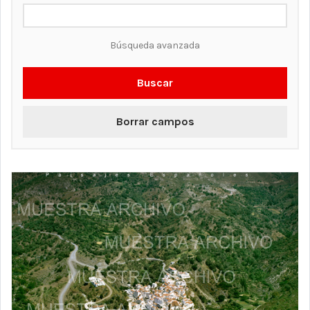
Búsqueda avanzada
Buscar
Borrar campos