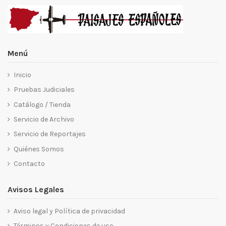
Menú
Inicio
Pruebas Judiciales
Catálogo / Tienda
Servicio de Archivo
Servicio de Reportajes
Quiénes Somos
Contacto
Avisos Legales
Aviso legal y Política de privacidad
Términos y Condiciones de uso