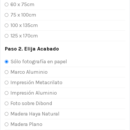
60 x 75cm
75 x 100cm
100 x 135cm
125 x 170cm
Paso 2. Elija Acabado
Sólo fotografía en papel
Marco Aluminio
Impresión Metacrilato
Impresión Aluminio
Foto sobre Dibond
Madera Haya Natural
Madera Plano