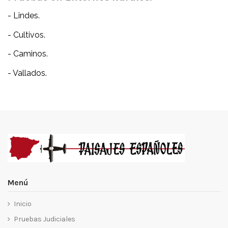
- Lindes.
- Cultivos.
- Caminos.
- Vallados.
Menú
Inicio
Pruebas Judiciales