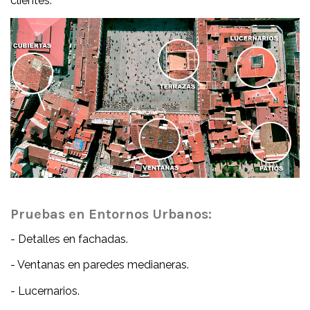
clientes.
Pruebas en Entornos Urbanos:
- Detalles en fachadas.
- Ventanas en paredes medianeras.
- Lucernarios.