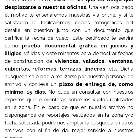
desplazarse a nuestras oficinas.
Una vez localizado
el motivo le enseñaremos muestras via online, y si le
satisfacen le facilitaremos copias fotográficas del
detalle en cuestión junto con un documento que
certifica la fecha de vuelo. Este certificado le servirá
como
prueba documental gráfica en juicios y
litigios
, válidas y determinantes para demostrar fechas
de construcción de
viviendas, vallados, ventanas,
cubiertas, reformas, terrazas, linderos,
etc… Dicha
busqueda solo podrá realizarse por nuestro personal de
archivo y conlleva un
plazo de entrega de, como
mínimo, 15 dias.
No dude en consultar con nuestros
expertos que le orientarán sobre los vuelos realizados
en la zona. En el caso de que en nuestro archivo no
dispongamos de reportajes realizados en la zona y/o
fecha solicitada podremos ampliar la busqueda en otros
archivos con el fin de dar mejor servicio a nuestros