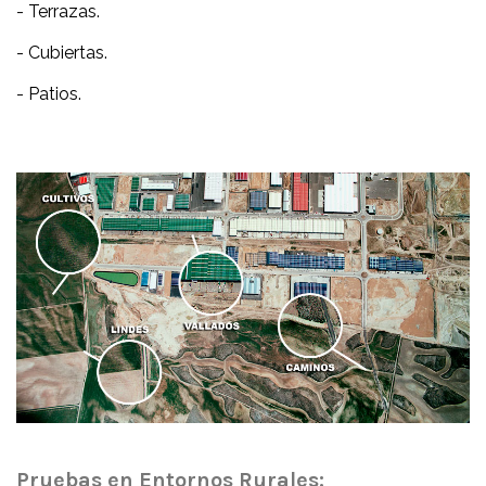
- Terrazas.
- Cubiertas.
- Patios.
Pruebas en Entornos Rurales: