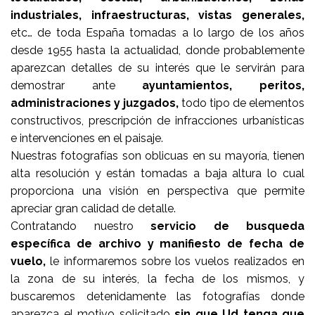
industriales, infraestructuras, vistas generales,
etc… de toda España tomadas a lo largo de los años
desde 1955 hasta la actualidad, donde probablemente
aparezcan detalles de su interés que le servirán para
demostrar ante
ayuntamientos, peritos,
administraciones y juzgados,
todo tipo de elementos
constructivos, prescripción de infracciones urbanísticas
e intervenciones en el paisaje.
Nuestras fotografías son oblicuas en su mayoría, tienen
alta resolución y están tomadas a baja altura lo cual
proporciona una visión en perspectiva que permite
apreciar gran calidad de detalle.
Contratando nuestro
servicio de busqueda
específica de archivo y manifiesto de fecha de
vuelo,
le informaremos sobre los vuelos realizados en
la zona de su interés, la fecha de los mismos, y
buscaremos detenidamente las fotografías donde
aparezca el motivo solicitado
sin que Ud tenga que