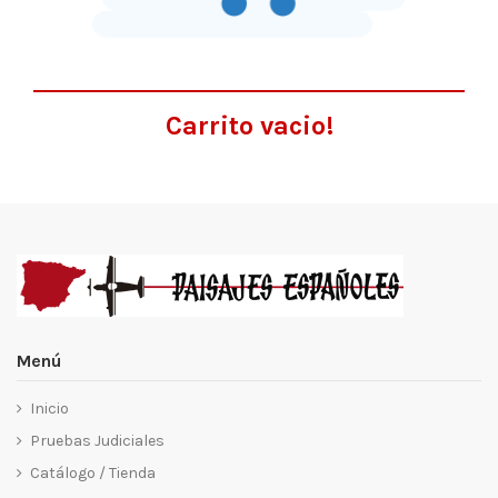
Carrito vacio!
Menú
Inicio
Pruebas Judiciales
Catálogo / Tienda