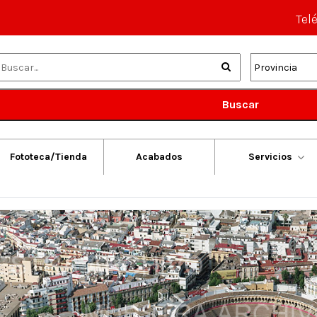
Tel
Buscar
Fototeca/Tienda
Acabados
Servicios