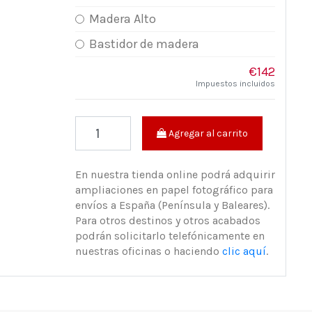
Madera Alto
Bastidor de madera
€142
Impuestos incluidos
Agregar al carrito
En nuestra tienda online podrá adquirir
ampliaciones en papel fotográfico para
envíos a España (Península y Baleares).
Para otros destinos y otros acabados
podrán solicitarlo telefónicamente en
nuestras oficinas o haciendo
clic aquí
.