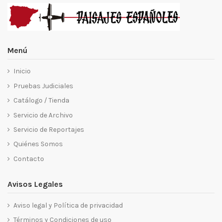
Menú
Inicio
Pruebas Judiciales
Catálogo / Tienda
Servicio de Archivo
Servicio de Reportajes
Quiénes Somos
Contacto
Avisos Legales
Aviso legal y Política de privacidad
Términos y Condiciones de uso