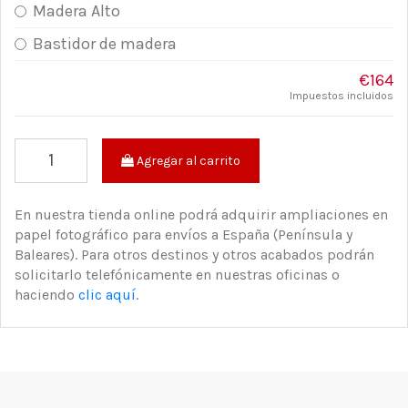
Madera Alto
Bastidor de madera
€164
Impuestos incluidos
Agregar al carrito
En nuestra tienda online podrá adquirir ampliaciones en
papel fotográfico para envíos a España (Península y
Baleares). Para otros destinos y otros acabados podrán
solicitarlo telefónicamente en nuestras oficinas o
haciendo
clic aquí
.