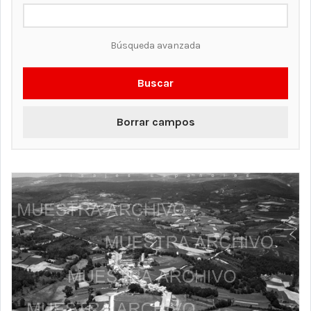
Búsqueda avanzada
Buscar
Borrar campos