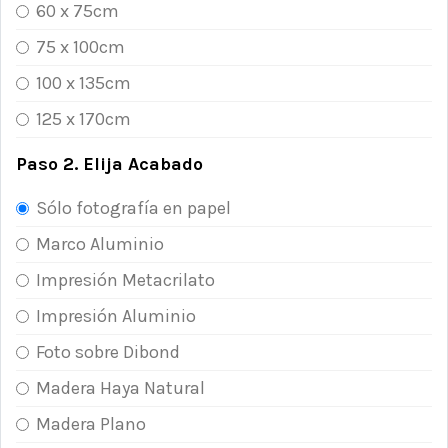
60 x 75cm
75 x 100cm
100 x 135cm
125 x 170cm
Paso 2. Elija Acabado
Sólo fotografía en papel
Marco Aluminio
Impresión Metacrilato
Impresión Aluminio
Foto sobre Dibond
Madera Haya Natural
Madera Plano