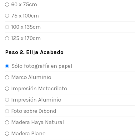
60 x 75cm
75 x 100cm
100 x 135cm
125 x 170cm
Paso 2. Elija Acabado
Sólo fotografía en papel
Marco Aluminio
Impresión Metacrilato
Impresión Aluminio
Foto sobre Dibond
Madera Haya Natural
Madera Plano