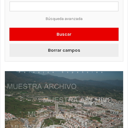
Búsqueda avanzada
Buscar
Borrar campos