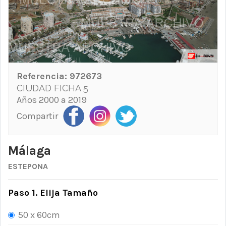
Referencia:
972673
CIUDAD FICHA 5
Años 2000 a 2019
Compartir
Málaga
ESTEPONA
Paso 1. Elija Tamaño
50 x 60cm