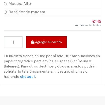
Madera Alto
Bastidor de madera
€142
Impuestos incluidos
Agregar al carrito
En nuestra tienda online podrá adquirir ampliaciones en
papel fotográfico para envíos a España (Península y
Baleares). Para otros destinos y otros acabados podrán
solicitarlo telefónicamente en nuestras oficinas o
haciendo
clic aquí
.