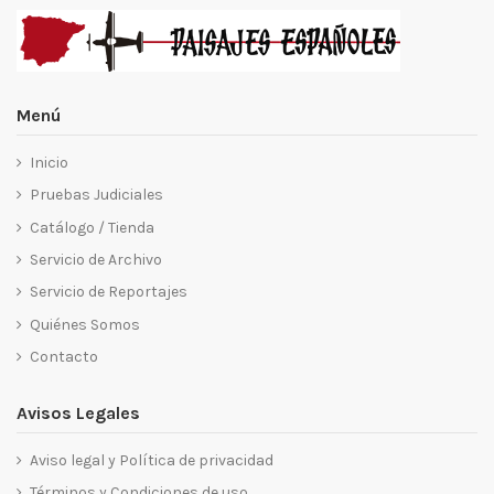
Menú
Inicio
Pruebas Judiciales
Catálogo / Tienda
Servicio de Archivo
Servicio de Reportajes
Quiénes Somos
Contacto
Avisos Legales
Aviso legal y Política de privacidad
Términos y Condiciones de uso