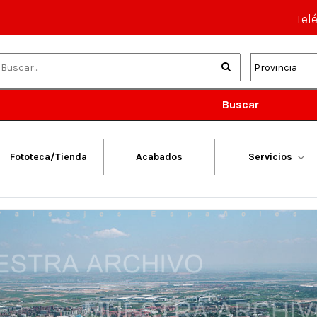
Tel
Buscar
Fototeca/Tienda
Acabados
Servicios