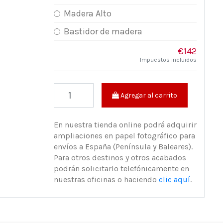
Madera Alto
Bastidor de madera
€142
Impuestos incluidos
Agregar al carrito
En nuestra tienda online podrá adquirir
ampliaciones en papel fotográfico para
envíos a España (Península y Baleares).
Para otros destinos y otros acabados
podrán solicitarlo telefónicamente en
nuestras oficinas o haciendo
clic aquí
.