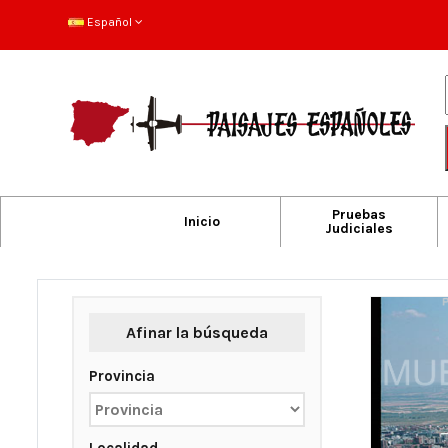
Español
Pruebas
Inicio
Judiciales
Afinar la búsqueda
Provincia