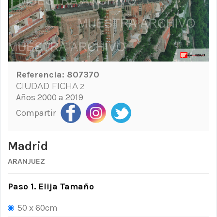
Referencia:
807370
CIUDAD FICHA 2
Años 2000 a 2019
Compartir
Madrid
ARANJUEZ
Paso 1. Elija Tamaño
50 x 60cm