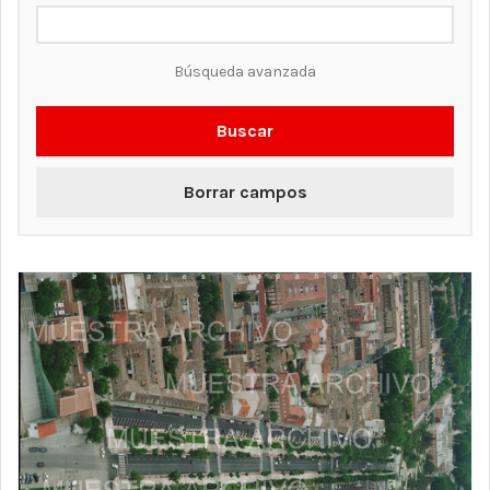
Búsqueda avanzada
Buscar
Borrar campos