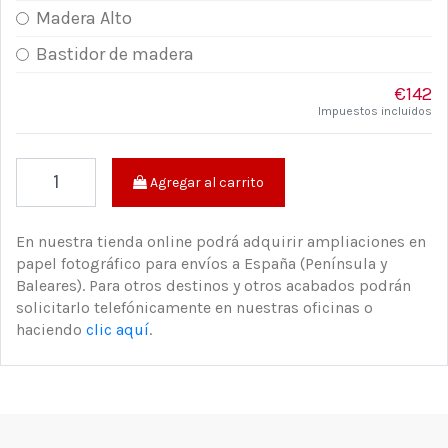
Madera Alto
Bastidor de madera
€142
Impuestos incluidos
Agregar al carrito
En nuestra tienda online podrá adquirir ampliaciones en
papel fotográfico para envíos a España (Península y
Baleares). Para otros destinos y otros acabados podrán
solicitarlo telefónicamente en nuestras oficinas o
haciendo
clic aquí
.