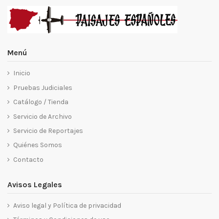
Menú
Inicio
Pruebas Judiciales
Catálogo / Tienda
Servicio de Archivo
Servicio de Reportajes
Quiénes Somos
Contacto
Avisos Legales
Aviso legal y Política de privacidad