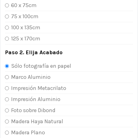
60 x 75cm
75 x 100cm
100 x 135cm
125 x 170cm
Paso 2. Elija Acabado
Sólo fotografía en papel
Marco Aluminio
Impresión Metacrilato
Impresión Aluminio
Foto sobre Dibond
Madera Haya Natural
Madera Plano