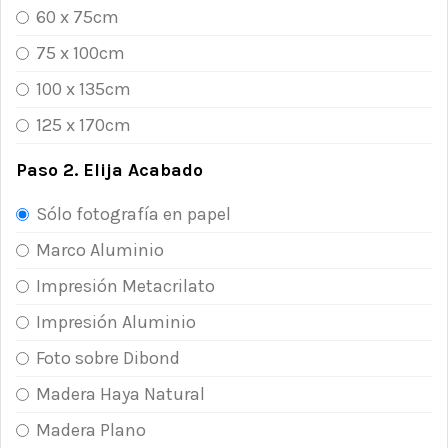
60 x 75cm
75 x 100cm
100 x 135cm
125 x 170cm
Paso 2. Elija Acabado
Sólo fotografía en papel
Marco Aluminio
Impresión Metacrilato
Impresión Aluminio
Foto sobre Dibond
Madera Haya Natural
Madera Plano