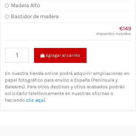
Madera Alto
Bastidor de madera
€149
Impuestos incluidos
Agregar al carrito
En nuestra tienda online podrá adquirir ampliaciones en
papel fotográfico para envíos a España (Península y
Baleares). Para otros destinos y otros acabados podrán
solicitarlo telefónicamente en nuestras oficinas o
haciendo
clic aquí
.