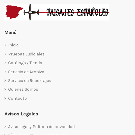
Menú
Inicio
Pruebas Judiciales
Catálogo / Tienda
Servicio de Archivo
Servicio de Reportajes
Quiénes Somos
Contacto
Avisos Legales
Aviso legal y Política de privacidad