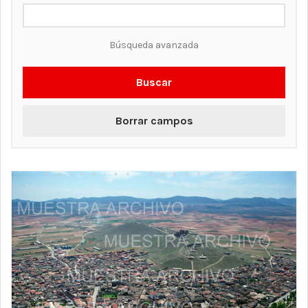
Búsqueda avanzada
Buscar
Borrar campos