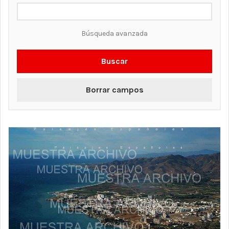
Búsqueda avanzada
Buscar
Borrar campos