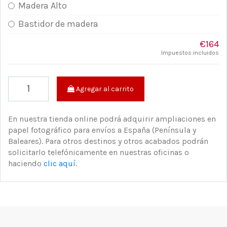
Madera Alto
Bastidor de madera
€164
Impuestos incluidos
Agregar al carrito
En nuestra tienda online podrá adquirir ampliaciones en
papel fotográfico para envíos a España (Península y
Baleares). Para otros destinos y otros acabados podrán
solicitarlo telefónicamente en nuestras oficinas o
haciendo
clic aquí
.