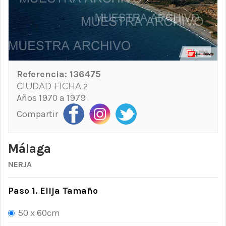
Referencia:
136475
CIUDAD FICHA 2
Años 1970 a 1979
Compartir
Málaga
NERJA
Paso 1. Elija Tamaño
50 x 60cm