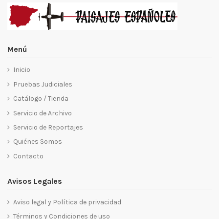
Menú
Inicio
Pruebas Judiciales
Catálogo / Tienda
Servicio de Archivo
Servicio de Reportajes
Quiénes Somos
Contacto
Avisos Legales
Aviso legal y Política de privacidad
Términos y Condiciones de uso