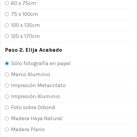
60 x 75cm
75 x 100cm
100 x 135cm
125 x 170cm
Paso 2. Elija Acabado
Sólo fotografía en papel
Marco Aluminio
Impresión Metacrilato
Impresión Aluminio
Foto sobre Dibond
Madera Haya Natural
Madera Plano