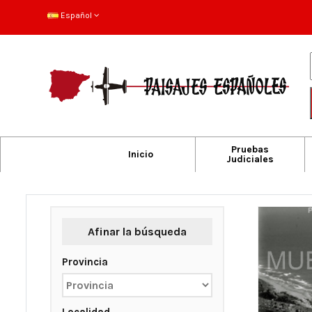
Español
Pruebas
Inicio
Judiciales
Afinar la búsqueda
Provincia