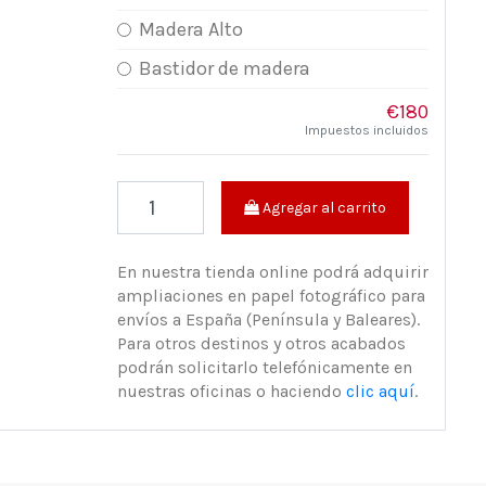
Madera Alto
Bastidor de madera
€180
Impuestos incluidos
Agregar al carrito
En nuestra tienda online podrá adquirir
ampliaciones en papel fotográfico para
envíos a España (Península y Baleares).
Para otros destinos y otros acabados
podrán solicitarlo telefónicamente en
nuestras oficinas o haciendo
clic aquí
.