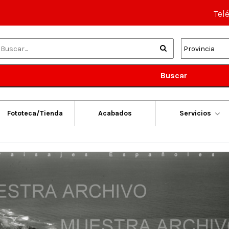
Tel
Buscar
Fototeca/Tienda
Acabados
Servicios