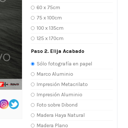
60 x 75cm
75 x 100cm
100 x 135cm
125 x 170cm
Paso 2. Elija Acabado
Sólo fotografía en papel
Marco Aluminio
Impresión Metacrilato
Impresión Aluminio
Foto sobre Dibond
Madera Haya Natural
Madera Plano