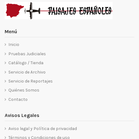
Menú
Inicio
Pruebas Judiciales
Catálogo / Tienda
Servicio de Archivo
Servicio de Reportajes
Quiénes Somos
Contacto
Avisos Legales
Aviso legal y Política de privacidad
Términos y Condiciones de uso