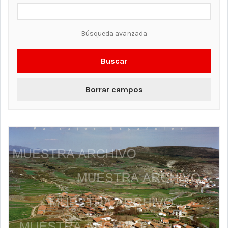
Búsqueda avanzada
Buscar
Borrar campos