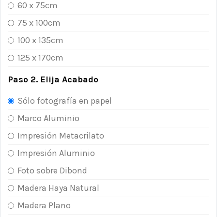
60 x 75cm
75 x 100cm
100 x 135cm
125 x 170cm
Paso 2. Elija Acabado
Sólo fotografía en papel
Marco Aluminio
Impresión Metacrilato
Impresión Aluminio
Foto sobre Dibond
Madera Haya Natural
Madera Plano