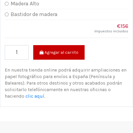
Madera Alto
Bastidor de madera
€156
Impuestos incluidos
Agregar al carrito
En nuestra tienda online podrá adquirir ampliaciones en
papel fotográfico para envíos a España (Península y
Baleares). Para otros destinos y otros acabados podrán
solicitarlo telefónicamente en nuestras oficinas o
haciendo
clic aquí
.