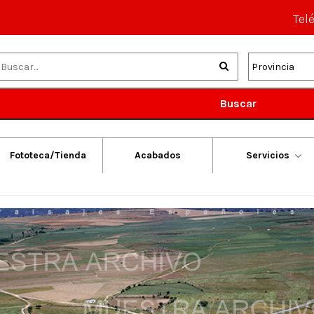
Tel
Buscar
Fototeca/Tienda
Acabados
Servicios