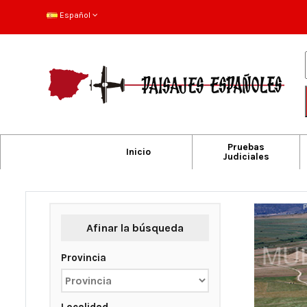
Español
Pruebas
Inicio
Judiciales
Afinar la búsqueda
Provincia