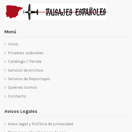
Menú
Inicio
Pruebas Judiciales
Catálogo / Tienda
Servicio de Archivo
Servicio de Reportajes
Quiénes Somos
Contacto
Avisos Legales
Aviso legal y Política de privacidad