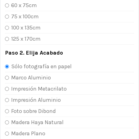
60 x 75cm
75 x 100cm
100 x 135cm
125 x 170cm
Paso 2. Elija Acabado
Sólo fotografía en papel
Marco Aluminio
Impresión Metacrilato
Impresión Aluminio
Foto sobre Dibond
Madera Haya Natural
Madera Plano