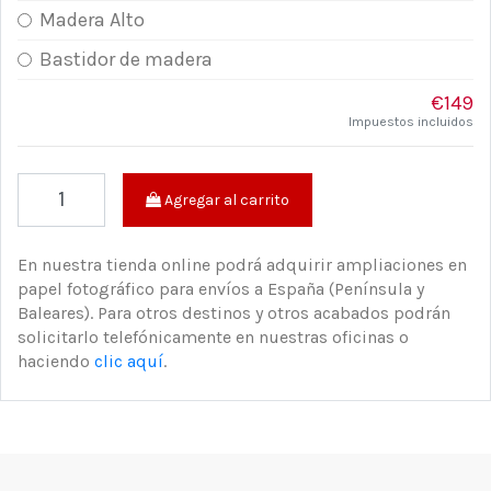
Madera Alto
Bastidor de madera
€149
Impuestos incluidos
Agregar al carrito
En nuestra tienda online podrá adquirir ampliaciones en
papel fotográfico para envíos a España (Península y
Baleares). Para otros destinos y otros acabados podrán
solicitarlo telefónicamente en nuestras oficinas o
haciendo
clic aquí
.