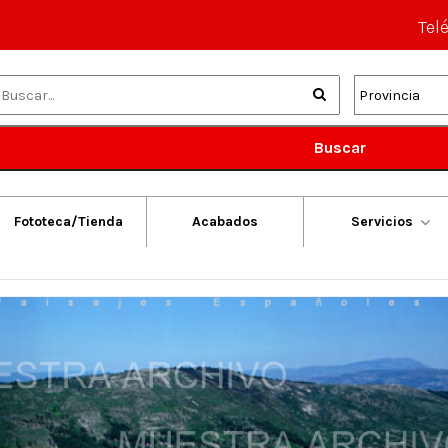
Tel
Buscar
Fototeca/Tienda
Acabados
Servicios