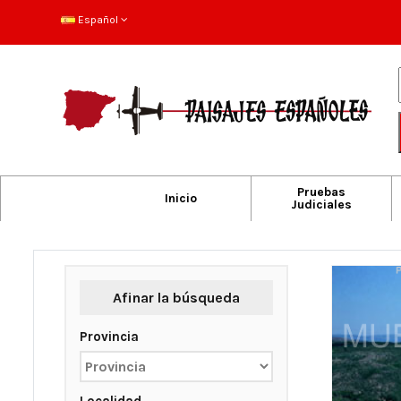
Español
Pruebas
Inicio
Judiciales
Afinar la búsqueda
Provincia