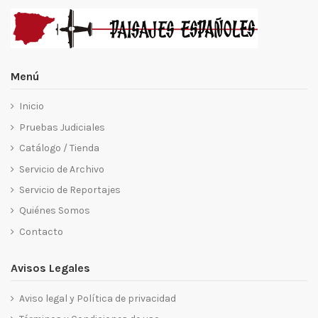
Menú
Inicio
Pruebas Judiciales
Catálogo / Tienda
Servicio de Archivo
Servicio de Reportajes
Quiénes Somos
Contacto
Avisos Legales
Aviso legal y Política de privacidad