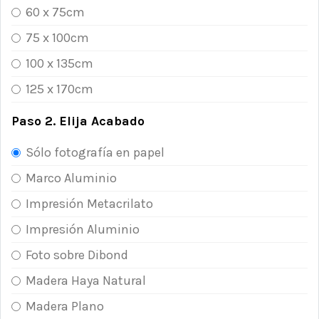
60 x 75cm
75 x 100cm
100 x 135cm
125 x 170cm
Paso 2. Elija Acabado
Sólo fotografía en papel
Marco Aluminio
Impresión Metacrilato
Impresión Aluminio
Foto sobre Dibond
Madera Haya Natural
Madera Plano