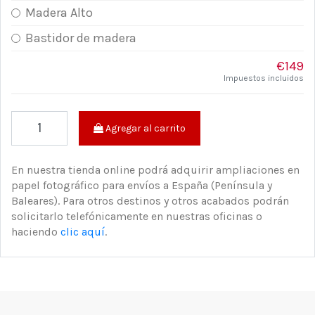
Madera Alto
Bastidor de madera
€149
Impuestos incluidos
Agregar al carrito
En nuestra tienda online podrá adquirir ampliaciones en
papel fotográfico para envíos a España (Península y
Baleares). Para otros destinos y otros acabados podrán
solicitarlo telefónicamente en nuestras oficinas o
haciendo
clic aquí
.