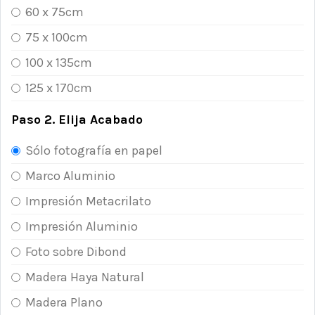
60 x 75cm
75 x 100cm
100 x 135cm
125 x 170cm
Paso 2. Elija Acabado
Sólo fotografía en papel
Marco Aluminio
Impresión Metacrilato
Impresión Aluminio
Foto sobre Dibond
Madera Haya Natural
Madera Plano