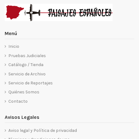
Menú
Inicio
Pruebas Judiciales
Catálogo / Tienda
Servicio de Archivo
Servicio de Reportajes
Quiénes Somos
Contacto
Avisos Legales
Aviso legal y Política de privacidad