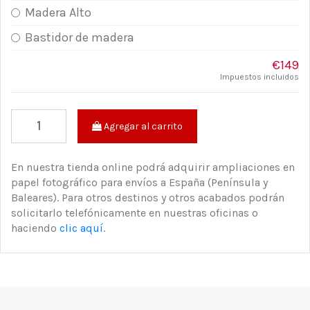
Madera Alto
Bastidor de madera
€149
Impuestos incluidos
Agregar al carrito
En nuestra tienda online podrá adquirir ampliaciones en
papel fotográfico para envíos a España (Península y
Baleares). Para otros destinos y otros acabados podrán
solicitarlo telefónicamente en nuestras oficinas o
haciendo
clic aquí
.