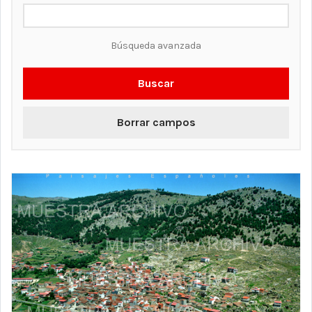
Búsqueda avanzada
Buscar
Borrar campos