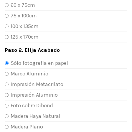
60 x 75cm
75 x 100cm
100 x 135cm
125 x 170cm
Paso 2. Elija Acabado
Sólo fotografía en papel
Marco Aluminio
Impresión Metacrilato
Impresión Aluminio
Foto sobre Dibond
Madera Haya Natural
Madera Plano