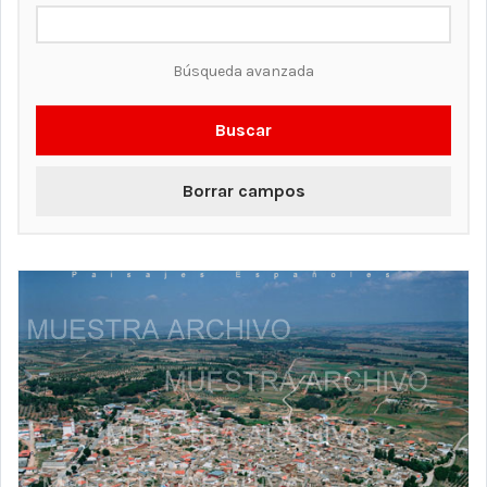
Búsqueda avanzada
Buscar
Borrar campos