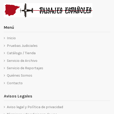
Menú
Inicio
Pruebas Judiciales
Catálogo / Tienda
Servicio de Archivo
Servicio de Reportajes
Quiénes Somos
Contacto
Avisos Legales
Aviso legal y Política de privacidad