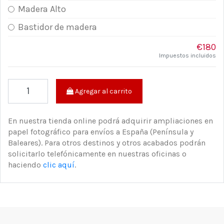
Madera Alto
Bastidor de madera
€180
Impuestos incluidos
Agregar al carrito
En nuestra tienda online podrá adquirir ampliaciones en
papel fotográfico para envíos a España (Península y
Baleares). Para otros destinos y otros acabados podrán
solicitarlo telefónicamente en nuestras oficinas o
haciendo
clic aquí
.