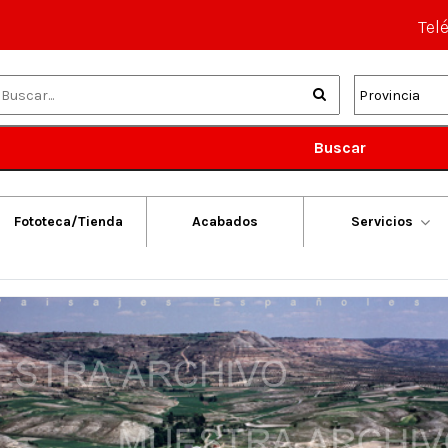
Tel
Buscar
Fototeca/Tienda
Acabados
Servicios