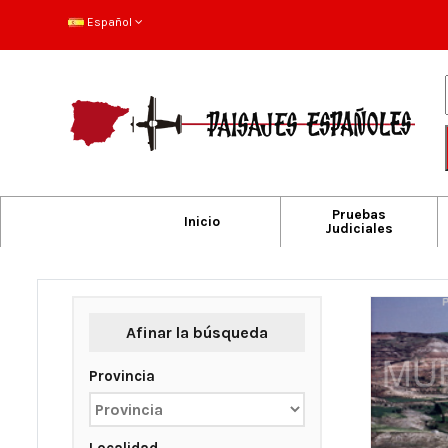
Español
Pruebas
Inicio
Judiciales
Afinar la búsqueda
Provincia