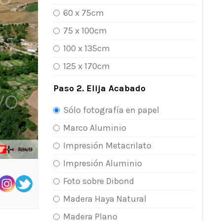
60 x 75cm
75 x 100cm
100 x 135cm
125 x 170cm
Paso 2. Elija Acabado
Sólo fotografía en papel
Marco Aluminio
Impresión Metacrilato
Impresión Aluminio
Foto sobre Dibond
Madera Haya Natural
Madera Plano