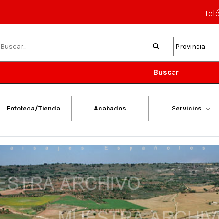
Tel
Buscar
Fototeca/Tienda
Acabados
Servicios