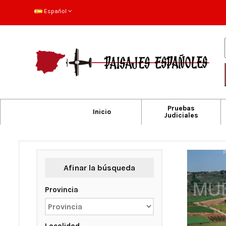
Español
Pruebas
Inicio
Judiciales
Afinar la búsqueda
Provincia