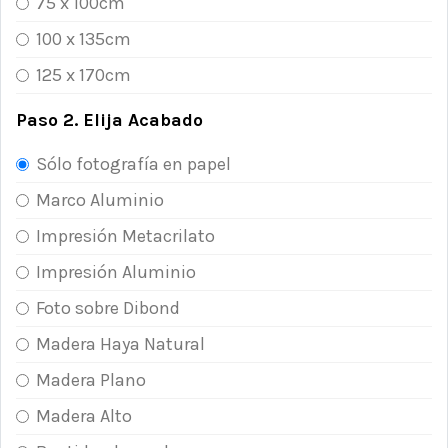
75 x 100cm
100 x 135cm
125 x 170cm
Paso 2. Elija Acabado
Sólo fotografía en papel
Marco Aluminio
Impresión Metacrilato
Impresión Aluminio
Foto sobre Dibond
Madera Haya Natural
Madera Plano
Madera Alto