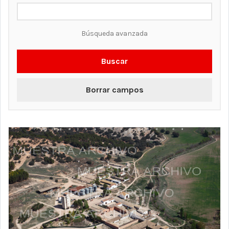
Búsqueda avanzada
Buscar
Borrar campos