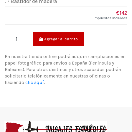
Bastidor de madera
€142
Impuestos incluidos
Agregar al carrito
En nuestra tienda online podrá adquirir ampliaciones en
papel fotográfico para envíos a España (Península y
Baleares). Para otros destinos y otros acabados podrán
solicitarlo telefónicamente en nuestras oficinas o
haciendo
clic aquí
.