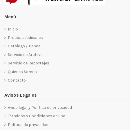
Menú
Inicio
Pruebas Judiciales
Catálogo / Tienda
Servicio de Archivo
Servicio de Reportajes
Quiénes Somos
Contacto
Avisos Legales
Aviso legal y Política de privacidad
Términos y Condiciones de uso
Política de privacidad