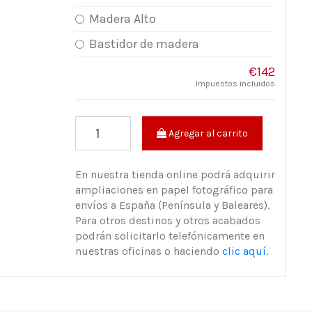
Madera Alto
Bastidor de madera
€142
Impuestos incluidos
Agregar al carrito
En nuestra tienda online podrá adquirir
ampliaciones en papel fotográfico para
envíos a España (Península y Baleares).
Para otros destinos y otros acabados
podrán solicitarlo telefónicamente en
nuestras oficinas o haciendo
clic aquí
.