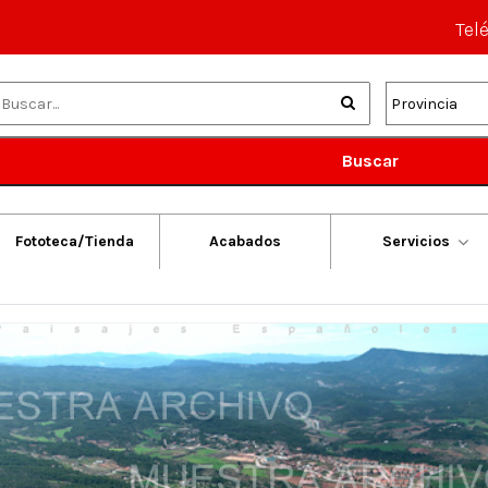
Tel
Buscar
Fototeca/Tienda
Acabados
Servicios