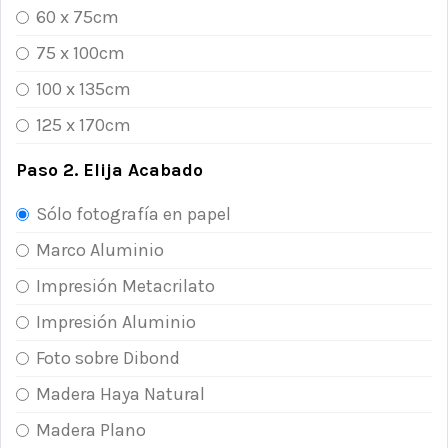
60 x 75cm
75 x 100cm
100 x 135cm
125 x 170cm
Paso 2. Elija Acabado
Sólo fotografía en papel
Marco Aluminio
Impresión Metacrilato
Impresión Aluminio
Foto sobre Dibond
Madera Haya Natural
Madera Plano