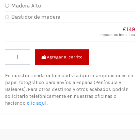
Madera Alto
Bastidor de madera
€149
Impuestos incluidos
Agregar al carrito
En nuestra tienda online podrá adquirir ampliaciones en
papel fotográfico para envíos a España (Península y
Baleares). Para otros destinos y otros acabados podrán
solicitarlo telefónicamente en nuestras oficinas o
haciendo
clic aquí
.