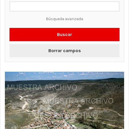
Búsqueda avanzada
Buscar
Borrar campos