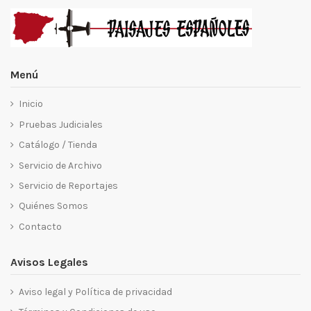
Menú
Inicio
Pruebas Judiciales
Catálogo / Tienda
Servicio de Archivo
Servicio de Reportajes
Quiénes Somos
Contacto
Avisos Legales
Aviso legal y Política de privacidad