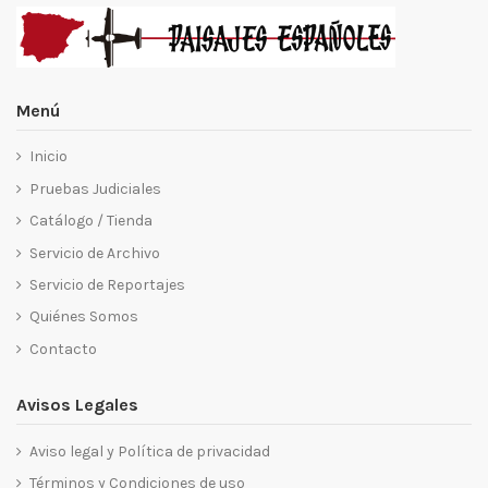
Menú
Inicio
Pruebas Judiciales
Catálogo / Tienda
Servicio de Archivo
Servicio de Reportajes
Quiénes Somos
Contacto
Avisos Legales
Aviso legal y Política de privacidad
Términos y Condiciones de uso