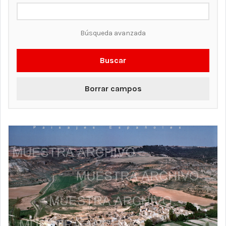
Búsqueda avanzada
Buscar
Borrar campos