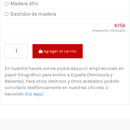
Madera Alto
Bastidor de madera
€156
Impuestos incluidos
Agregar al carrito
En nuestra tienda online podrá adquirir ampliaciones en
papel fotográfico para envíos a España (Península y
Baleares). Para otros destinos y otros acabados podrán
solicitarlo telefónicamente en nuestras oficinas o
haciendo
clic aquí
.