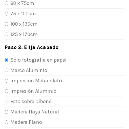
60 x 75cm
75 x 100cm
100 x 135cm
125 x 170cm
Paso 2. Elija Acabado
Sólo fotografía en papel
Marco Aluminio
Impresión Metacrilato
Impresión Aluminio
Foto sobre Dibond
Madera Haya Natural
Madera Plano