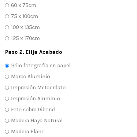
60 x 75cm
75 x 100cm
100 x 135cm
125 x 170cm
Paso 2. Elija Acabado
Sólo fotografía en papel
Marco Aluminio
Impresión Metacrilato
Impresión Aluminio
Foto sobre Dibond
Madera Haya Natural
Madera Plano