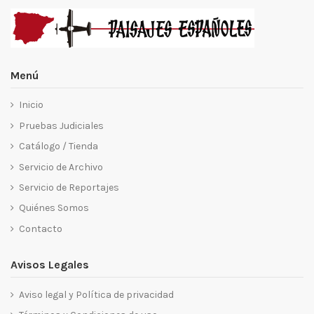
Menú
Inicio
Pruebas Judiciales
Catálogo / Tienda
Servicio de Archivo
Servicio de Reportajes
Quiénes Somos
Contacto
Avisos Legales
Aviso legal y Política de privacidad