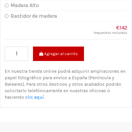
Madera Alto
Bastidor de madera
€142
Impuestos incluidos
Agregar al carrito
En nuestra tienda online podrá adquirir ampliaciones en
papel fotográfico para envíos a España (Península y
Baleares). Para otros destinos y otros acabados podrán
solicitarlo telefónicamente en nuestras oficinas o
haciendo
clic aquí
.