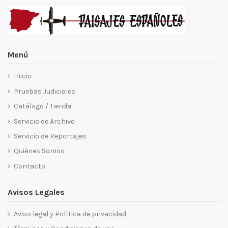
Menú
Inicio
Pruebas Judiciales
Catálogo / Tienda
Servicio de Archivo
Servicio de Reportajes
Quiénes Somos
Contacto
Avisos Legales
Aviso legal y Política de privacidad