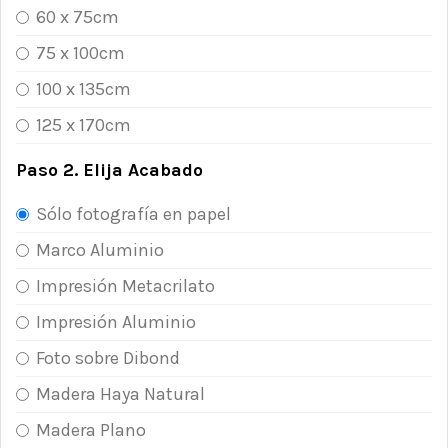
60 x 75cm
75 x 100cm
100 x 135cm
125 x 170cm
Paso 2. Elija Acabado
Sólo fotografía en papel
Marco Aluminio
Impresión Metacrilato
Impresión Aluminio
Foto sobre Dibond
Madera Haya Natural
Madera Plano