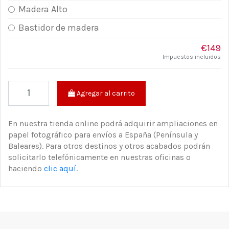
Madera Alto
Bastidor de madera
€149
Impuestos incluidos
Agregar al carrito
En nuestra tienda online podrá adquirir ampliaciones en
papel fotográfico para envíos a España (Península y
Baleares). Para otros destinos y otros acabados podrán
solicitarlo telefónicamente en nuestras oficinas o
haciendo
clic aquí
.