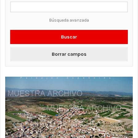
Búsqueda avanzada
Buscar
Borrar campos