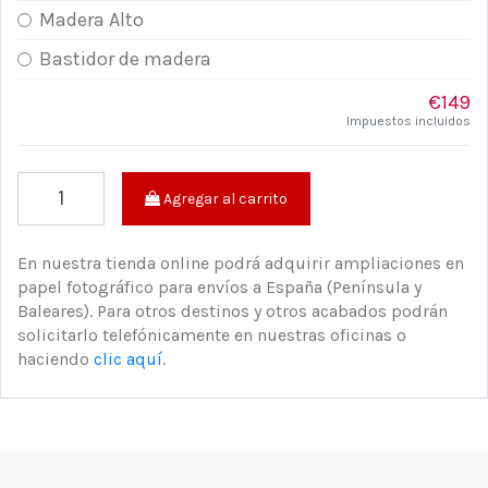
Madera Alto
Bastidor de madera
€149
Impuestos incluidos
Agregar al carrito
En nuestra tienda online podrá adquirir ampliaciones en
papel fotográfico para envíos a España (Península y
Baleares). Para otros destinos y otros acabados podrán
solicitarlo telefónicamente en nuestras oficinas o
haciendo
clic aquí
.