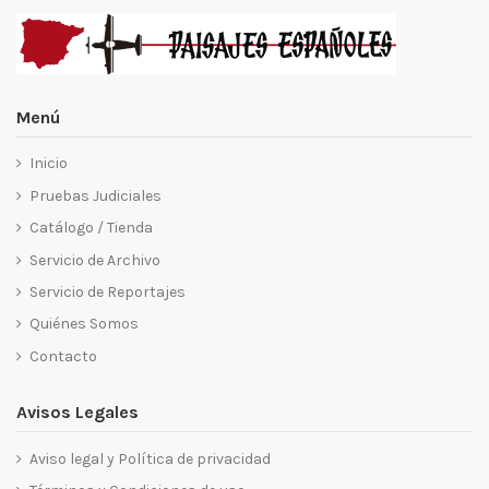
Menú
Inicio
Pruebas Judiciales
Catálogo / Tienda
Servicio de Archivo
Servicio de Reportajes
Quiénes Somos
Contacto
Avisos Legales
Aviso legal y Política de privacidad