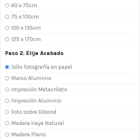
60 x 75cm
75 x 100cm
100 x 135cm
125 x 170cm
Paso 2. Elija Acabado
Sólo fotografía en papel
Marco Aluminio
Impresión Metacrilato
Impresión Aluminio
Foto sobre Dibond
Madera Haya Natural
Madera Plano