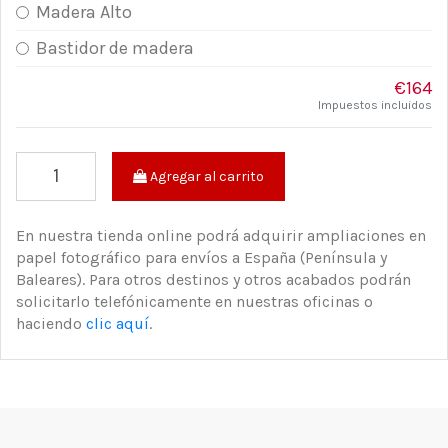
Madera Alto
Bastidor de madera
€164
Impuestos incluidos
Agregar al carrito
En nuestra tienda online podrá adquirir ampliaciones en
papel fotográfico para envíos a España (Península y
Baleares). Para otros destinos y otros acabados podrán
solicitarlo telefónicamente en nuestras oficinas o
haciendo
clic aquí
.