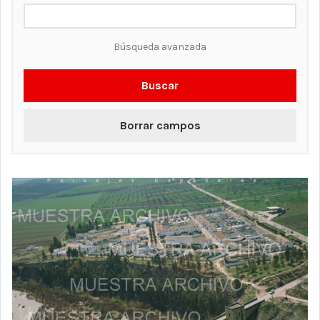
Búsqueda avanzada
Buscar
Borrar campos