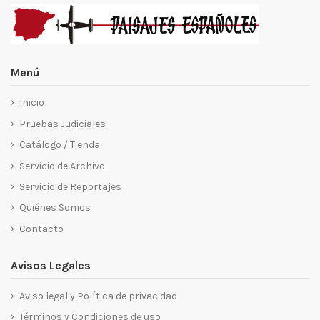
Menú
Inicio
Pruebas Judiciales
Catálogo / Tienda
Servicio de Archivo
Servicio de Reportajes
Quiénes Somos
Contacto
Avisos Legales
Aviso legal y Política de privacidad
Términos y Condiciones de uso