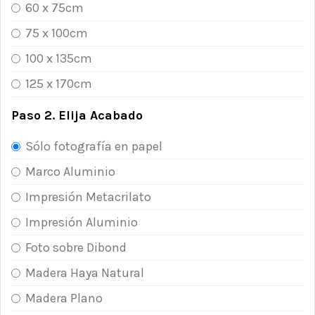
60 x 75cm
75 x 100cm
100 x 135cm
125 x 170cm
Paso 2. Elija Acabado
Sólo fotografía en papel
Marco Aluminio
Impresión Metacrilato
Impresión Aluminio
Foto sobre Dibond
Madera Haya Natural
Madera Plano