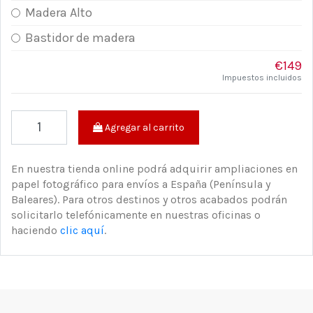
Madera Alto
Bastidor de madera
€149
Impuestos incluidos
Agregar al carrito
En nuestra tienda online podrá adquirir ampliaciones en
papel fotográfico para envíos a España (Península y
Baleares). Para otros destinos y otros acabados podrán
solicitarlo telefónicamente en nuestras oficinas o
haciendo
clic aquí
.