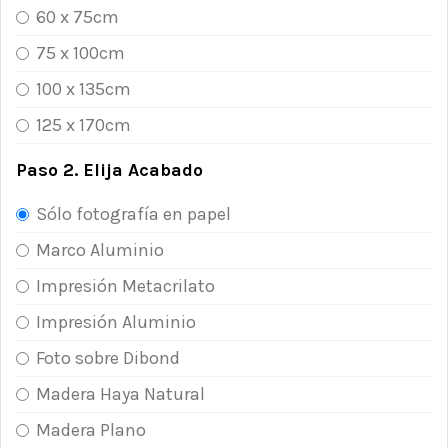
60 x 75cm
75 x 100cm
100 x 135cm
125 x 170cm
Paso 2. Elija Acabado
Sólo fotografía en papel
Marco Aluminio
Impresión Metacrilato
Impresión Aluminio
Foto sobre Dibond
Madera Haya Natural
Madera Plano