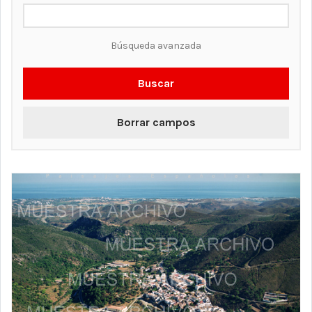
Búsqueda avanzada
Buscar
Borrar campos