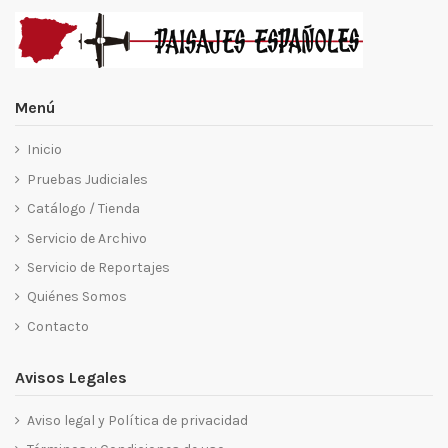
Menú
Inicio
Pruebas Judiciales
Catálogo / Tienda
Servicio de Archivo
Servicio de Reportajes
Quiénes Somos
Contacto
Avisos Legales
Aviso legal y Política de privacidad