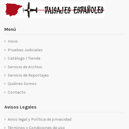
Menú
Inicio
Pruebas Judiciales
Catálogo / Tienda
Servicio de Archivo
Servicio de Reportajes
Quiénes Somos
Contacto
Avisos Legales
Aviso legal y Política de privacidad
Términos y Condiciones de uso