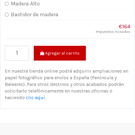
Madera Alto
Bastidor de madera
€164
Impuestos incluidos
Agregar al carrito
En nuestra tienda online podrá adquirir ampliaciones en
papel fotográfico para envíos a España (Península y
Baleares). Para otros destinos y otros acabados podrán
solicitarlo telefónicamente en nuestras oficinas o
haciendo
clic aquí
.