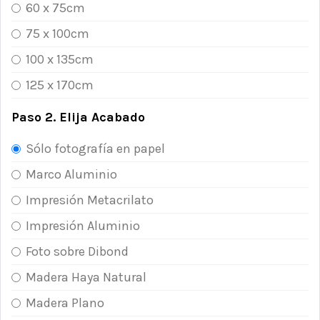
60 x 75cm
75 x 100cm
100 x 135cm
125 x 170cm
Paso 2. Elija Acabado
Sólo fotografía en papel
Marco Aluminio
Impresión Metacrilato
Impresión Aluminio
Foto sobre Dibond
Madera Haya Natural
Madera Plano