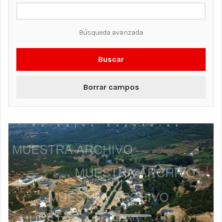
Búsqueda avanzada
Buscar
Borrar campos