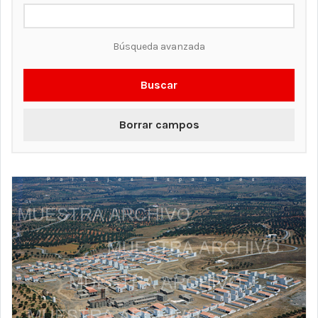
Búsqueda avanzada
Buscar
Borrar campos