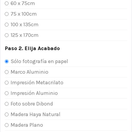
60 x 75cm
75 x 100cm
100 x 135cm
125 x 170cm
Paso 2. Elija Acabado
Sólo fotografía en papel
Marco Aluminio
Impresión Metacrilato
Impresión Aluminio
Foto sobre Dibond
Madera Haya Natural
Madera Plano