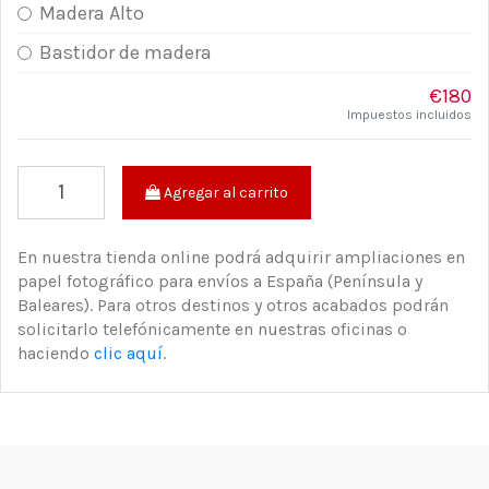
Madera Alto
Bastidor de madera
€180
Impuestos incluidos
Agregar al carrito
En nuestra tienda online podrá adquirir ampliaciones en
papel fotográfico para envíos a España (Península y
Baleares). Para otros destinos y otros acabados podrán
solicitarlo telefónicamente en nuestras oficinas o
haciendo
clic aquí
.