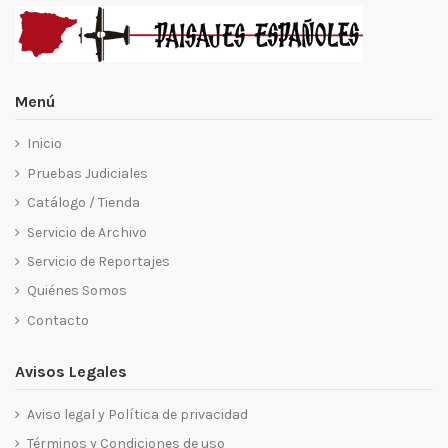
Menú
Inicio
Pruebas Judiciales
Catálogo / Tienda
Servicio de Archivo
Servicio de Reportajes
Quiénes Somos
Contacto
Avisos Legales
Aviso legal y Política de privacidad
Términos y Condiciones de uso