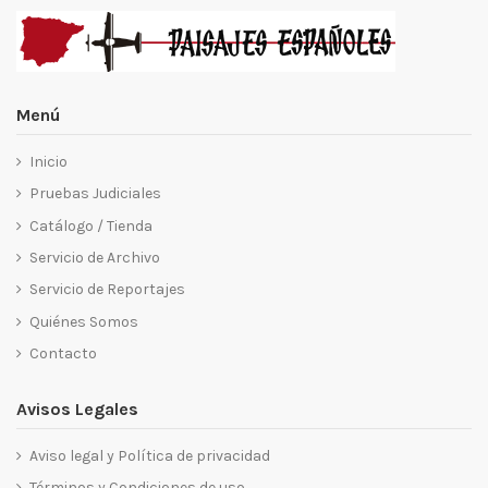
Menú
Inicio
Pruebas Judiciales
Catálogo / Tienda
Servicio de Archivo
Servicio de Reportajes
Quiénes Somos
Contacto
Avisos Legales
Aviso legal y Política de privacidad
Términos y Condiciones de uso