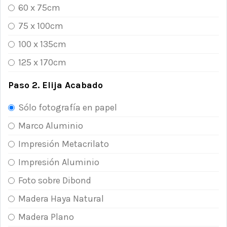
60 x 75cm
75 x 100cm
100 x 135cm
125 x 170cm
Paso 2. Elija Acabado
Sólo fotografía en papel
Marco Aluminio
Impresión Metacrilato
Impresión Aluminio
Foto sobre Dibond
Madera Haya Natural
Madera Plano