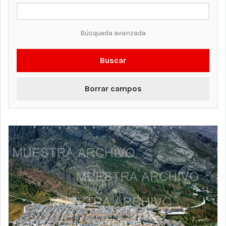
Búsqueda avanzada
Buscar
Borrar campos