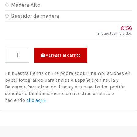
Madera Alto
Bastidor de madera
€156
Impuestos incluidos
Agregar al carrito
En nuestra tienda online podrá adquirir ampliaciones en
papel fotográfico para envíos a España (Península y
Baleares). Para otros destinos y otros acabados podrán
solicitarlo telefónicamente en nuestras oficinas o
haciendo
clic aquí
.