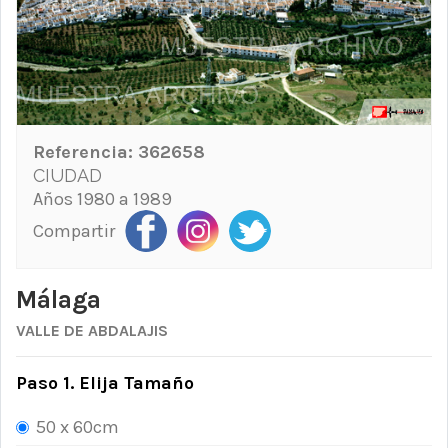
Referencia:
362658
CIUDAD
Años 1980 a 1989
Compartir
Málaga
VALLE DE ABDALAJIS
Paso 1. Elija Tamaño
50 x 60cm