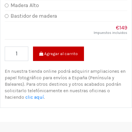
Madera Alto
Bastidor de madera
€149
Impuestos incluidos
Agregar al carrito
En nuestra tienda online podrá adquirir ampliaciones en
papel fotográfico para envíos a España (Península y
Baleares). Para otros destinos y otros acabados podrán
solicitarlo telefónicamente en nuestras oficinas o
haciendo
clic aquí
.