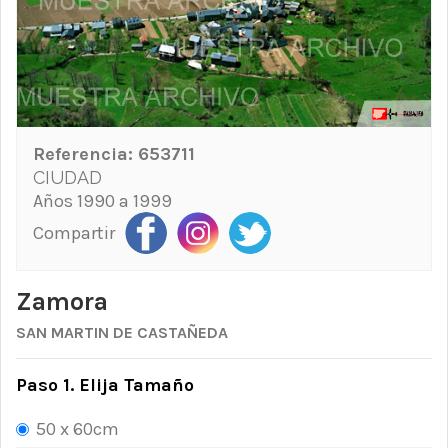
Referencia:
653711
CIUDAD
Años 1990 a 1999
Compartir
Zamora
SAN MARTIN DE CASTAÑEDA
Paso 1. Elija Tamaño
50 x 60cm