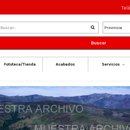
Tel
Buscar
Fototeca/Tienda
Acabados
Servicios