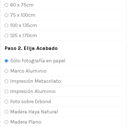
60 x 75cm
75 x 100cm
100 x 135cm
125 x 170cm
Paso 2. Elija Acabado
Sólo fotografía en papel
Marco Aluminio
Impresión Metacrilato
Impresión Aluminio
Foto sobre Dibond
Madera Haya Natural
Madera Plano