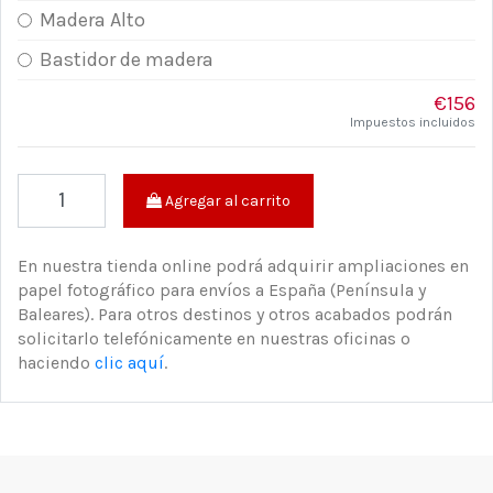
Madera Alto
Bastidor de madera
€156
Impuestos incluidos
Agregar al carrito
En nuestra tienda online podrá adquirir ampliaciones en
papel fotográfico para envíos a España (Península y
Baleares). Para otros destinos y otros acabados podrán
solicitarlo telefónicamente en nuestras oficinas o
haciendo
clic aquí
.