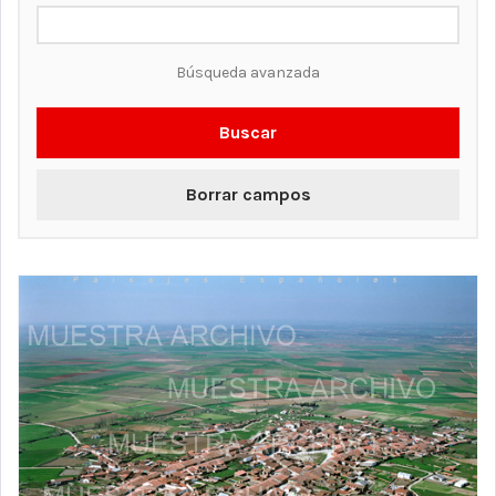
Búsqueda avanzada
Buscar
Borrar campos