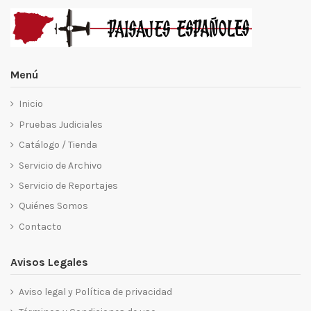
Menú
Inicio
Pruebas Judiciales
Catálogo / Tienda
Servicio de Archivo
Servicio de Reportajes
Quiénes Somos
Contacto
Avisos Legales
Aviso legal y Política de privacidad