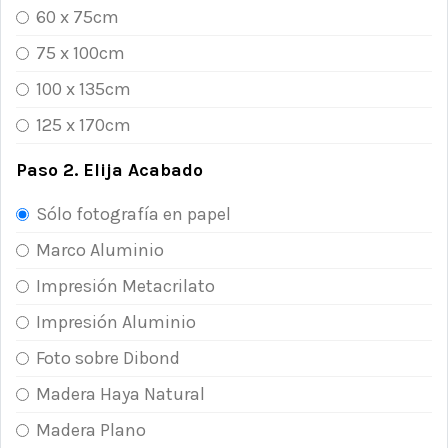
60 x 75cm
75 x 100cm
100 x 135cm
125 x 170cm
Paso 2. Elija Acabado
Sólo fotografía en papel
Marco Aluminio
Impresión Metacrilato
Impresión Aluminio
Foto sobre Dibond
Madera Haya Natural
Madera Plano