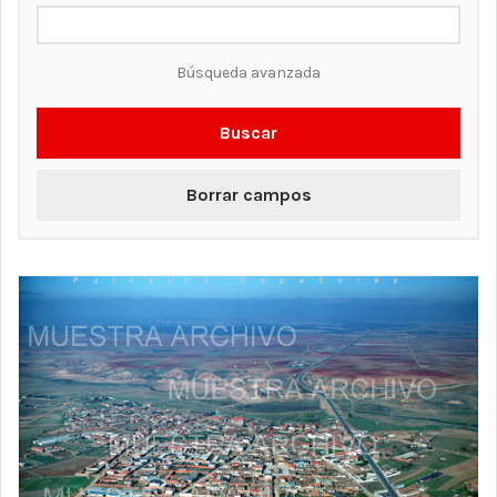
Búsqueda avanzada
Buscar
Borrar campos