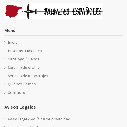
Menú
Inicio
Pruebas Judiciales
Catálogo / Tienda
Servicio de Archivo
Servicio de Reportajes
Quiénes Somos
Contacto
Avisos Legales
Aviso legal y Política de privacidad