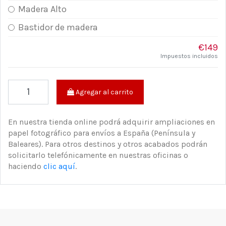
Madera Alto
Bastidor de madera
€149
Impuestos incluidos
Agregar al carrito
En nuestra tienda online podrá adquirir ampliaciones en
papel fotográfico para envíos a España (Península y
Baleares). Para otros destinos y otros acabados podrán
solicitarlo telefónicamente en nuestras oficinas o
haciendo
clic aquí
.