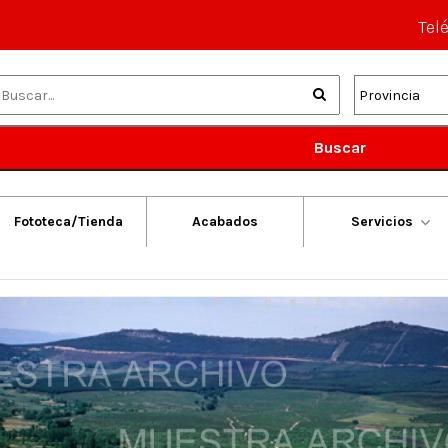
Tel
Buscar
Fototeca/Tienda
Acabados
Servicios