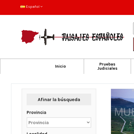
Español
Pruebas
Inicio
Judiciales
Afinar la búsqueda
Provincia