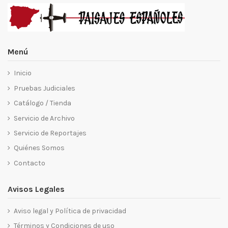
Menú
Inicio
Pruebas Judiciales
Catálogo / Tienda
Servicio de Archivo
Servicio de Reportajes
Quiénes Somos
Contacto
Avisos Legales
Aviso legal y Política de privacidad
Términos y Condiciones de uso