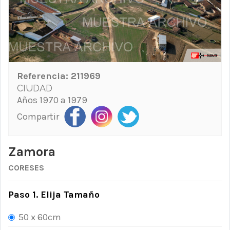
Referencia:
211969
CIUDAD
Años 1970 a 1979
Compartir
Zamora
CORESES
Paso 1. Elija Tamaño
50 x 60cm