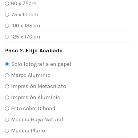
60 x 75cm
75 x 100cm
100 x 135cm
125 x 170cm
Paso 2. Elija Acabado
Sólo fotografía en papel
Marco Aluminio
Impresión Metacrilato
Impresión Aluminio
Foto sobre Dibond
Madera Haya Natural
Madera Plano