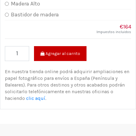
Madera Alto
Bastidor de madera
€164
Impuestos incluidos
Agregar al carrito
En nuestra tienda online podrá adquirir ampliaciones en
papel fotográfico para envíos a España (Península y
Baleares). Para otros destinos y otros acabados podrán
solicitarlo telefónicamente en nuestras oficinas o
haciendo
clic aquí
.