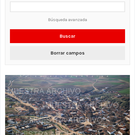
Búsqueda avanzada
Buscar
Borrar campos