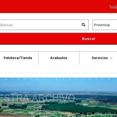
Tel
Buscar
Fototeca/Tienda
Acabados
Servicios