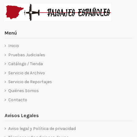
Menú
Inicio
Pruebas Judiciales
Catálogo / Tienda
Servicio de Archivo
Servicio de Reportajes
Quiénes Somos
Contacto
Avisos Legales
Aviso legal y Política de privacidad