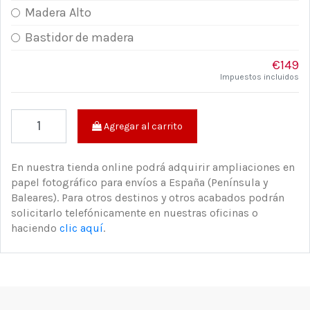
Madera Alto
Bastidor de madera
€149
Impuestos incluidos
Agregar al carrito
En nuestra tienda online podrá adquirir ampliaciones en
papel fotográfico para envíos a España (Península y
Baleares). Para otros destinos y otros acabados podrán
solicitarlo telefónicamente en nuestras oficinas o
haciendo
clic aquí
.