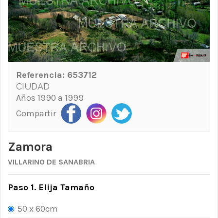
Referencia:
653712
CIUDAD
Años 1990 a 1999
Compartir
Zamora
VILLARINO DE SANABRIA
Paso 1. Elija Tamaño
50 x 60cm