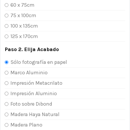
60 x 75cm
75 x 100cm
100 x 135cm
125 x 170cm
Paso 2. Elija Acabado
Sólo fotografía en papel
Marco Aluminio
Impresión Metacrilato
Impresión Aluminio
Foto sobre Dibond
Madera Haya Natural
Madera Plano