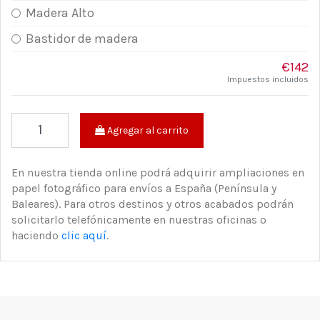
Madera Alto
Bastidor de madera
€142
Impuestos incluidos
Agregar al carrito
En nuestra tienda online podrá adquirir ampliaciones en
papel fotográfico para envíos a España (Península y
Baleares). Para otros destinos y otros acabados podrán
solicitarlo telefónicamente en nuestras oficinas o
haciendo
clic aquí
.