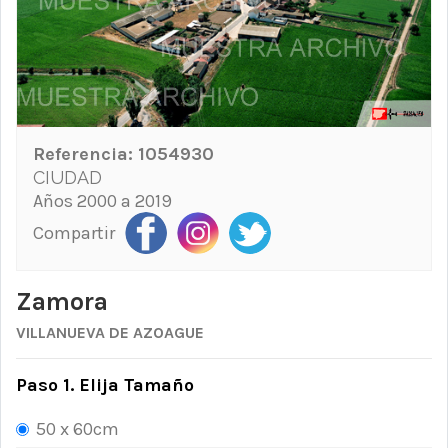
Referencia:
1054930
CIUDAD
Años 2000 a 2019
Compartir
Zamora
VILLANUEVA DE AZOAGUE
Paso 1. Elija Tamaño
50 x 60cm