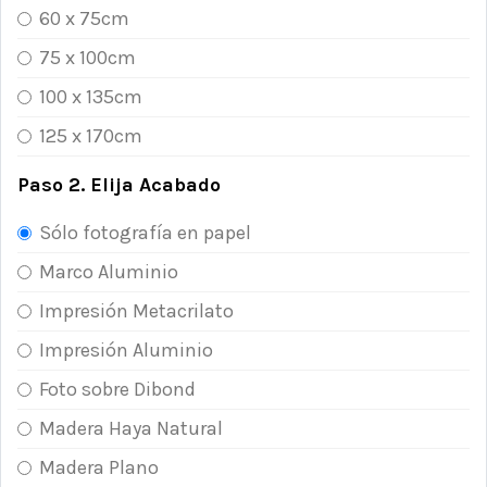
60 x 75cm
75 x 100cm
100 x 135cm
125 x 170cm
Paso 2. Elija Acabado
Sólo fotografía en papel
Marco Aluminio
Impresión Metacrilato
Impresión Aluminio
Foto sobre Dibond
Madera Haya Natural
Madera Plano