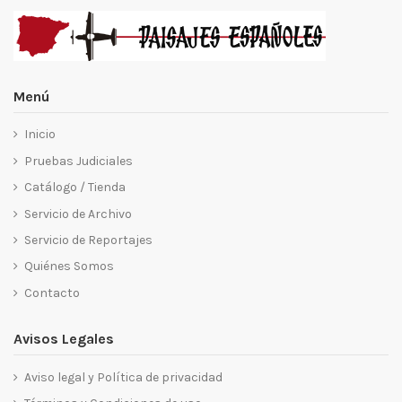
Menú
Inicio
Pruebas Judiciales
Catálogo / Tienda
Servicio de Archivo
Servicio de Reportajes
Quiénes Somos
Contacto
Avisos Legales
Aviso legal y Política de privacidad