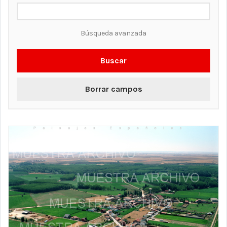
Búsqueda avanzada
Buscar
Borrar campos