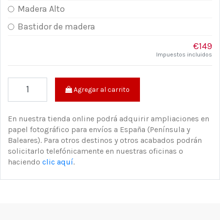
Madera Alto
Bastidor de madera
€149
Impuestos incluidos
Agregar al carrito
En nuestra tienda online podrá adquirir ampliaciones en
papel fotográfico para envíos a España (Península y
Baleares). Para otros destinos y otros acabados podrán
solicitarlo telefónicamente en nuestras oficinas o
haciendo
clic aquí
.