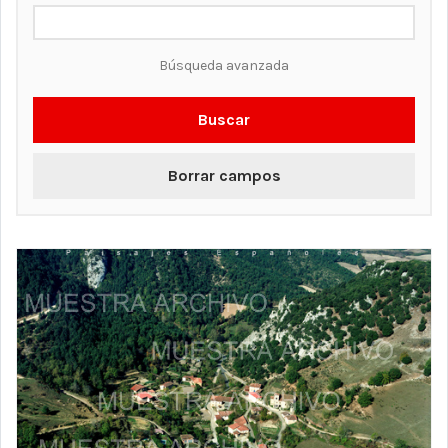
Búsqueda avanzada
Buscar
Borrar campos