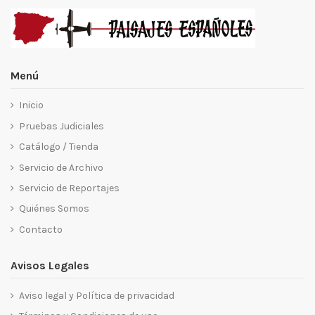
Menú
Inicio
Pruebas Judiciales
Catálogo / Tienda
Servicio de Archivo
Servicio de Reportajes
Quiénes Somos
Contacto
Avisos Legales
Aviso legal y Política de privacidad