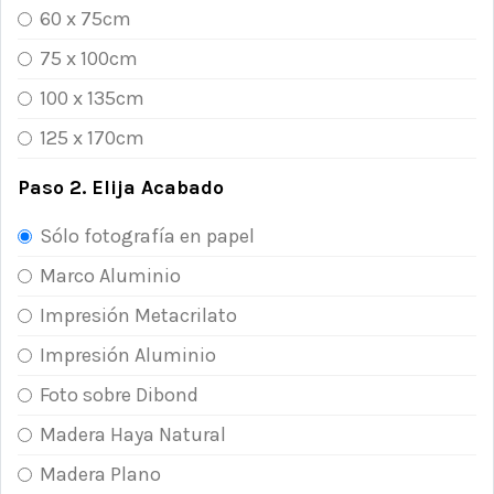
60 x 75cm
75 x 100cm
100 x 135cm
125 x 170cm
Paso 2. Elija Acabado
Sólo fotografía en papel
Marco Aluminio
Impresión Metacrilato
Impresión Aluminio
Foto sobre Dibond
Madera Haya Natural
Madera Plano