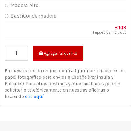
Madera Alto
Bastidor de madera
€149
Impuestos incluidos
Agregar al carrito
En nuestra tienda online podrá adquirir ampliaciones en
papel fotográfico para envíos a España (Península y
Baleares). Para otros destinos y otros acabados podrán
solicitarlo telefónicamente en nuestras oficinas o
haciendo
clic aquí
.