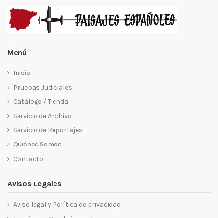
Menú
Inicio
Pruebas Judiciales
Catálogo / Tienda
Servicio de Archivo
Servicio de Reportajes
Quiénes Somos
Contacto
Avisos Legales
Aviso legal y Política de privacidad