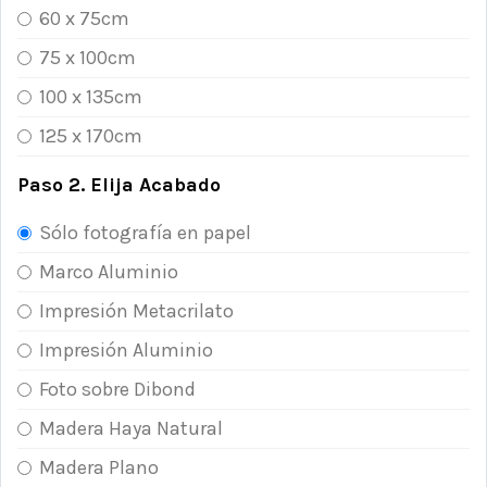
60 x 75cm
75 x 100cm
100 x 135cm
125 x 170cm
Paso 2. Elija Acabado
Sólo fotografía en papel
Marco Aluminio
Impresión Metacrilato
Impresión Aluminio
Foto sobre Dibond
Madera Haya Natural
Madera Plano