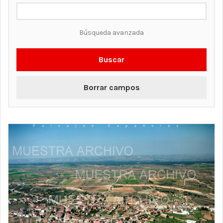
Búsqueda avanzada
Buscar
Borrar campos