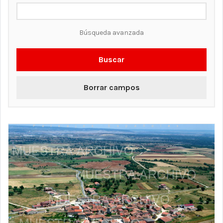
Búsqueda avanzada
Buscar
Borrar campos