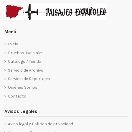
Menú
Inicio
Pruebas Judiciales
Catálogo / Tienda
Servicio de Archivo
Servicio de Reportajes
Quiénes Somos
Contacto
Avisos Legales
Aviso legal y Política de privacidad