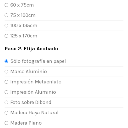
60 x 75cm
75 x 100cm
100 x 135cm
125 x 170cm
Paso 2. Elija Acabado
Sólo fotografía en papel
Marco Aluminio
Impresión Metacrilato
Impresión Aluminio
Foto sobre Dibond
Madera Haya Natural
Madera Plano