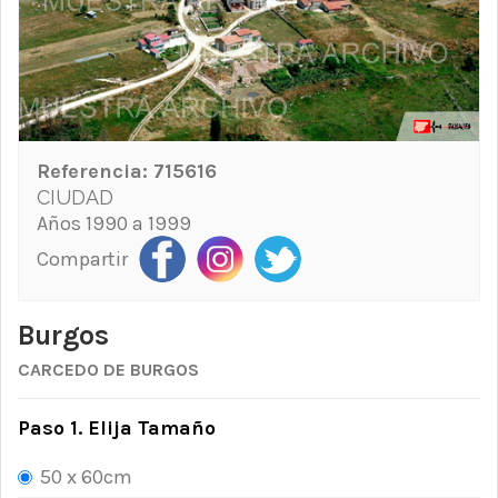
Referencia:
715616
CIUDAD
Años 1990 a 1999
Compartir
Burgos
CARCEDO DE BURGOS
Paso 1. Elija Tamaño
50 x 60cm