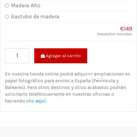
Madera Alto
Bastidor de madera
€149
Impuestos incluidos
Agregar al carrito
En nuestra tienda online podrá adquirir ampliaciones en
papel fotográfico para envíos a España (Península y
Baleares). Para otros destinos y otros acabados podrán
solicitarlo telefónicamente en nuestras oficinas o
haciendo
clic aquí
.