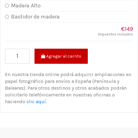
Madera Alto
Bastidor de madera
€149
Impuestos incluidos
Agregar al carrito
En nuestra tienda online podrá adquirir ampliaciones en
papel fotográfico para envíos a España (Península y
Baleares). Para otros destinos y otros acabados podrán
solicitarlo telefónicamente en nuestras oficinas o
haciendo
clic aquí
.