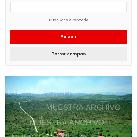
Búsqueda avanzada
Buscar
Borrar campos