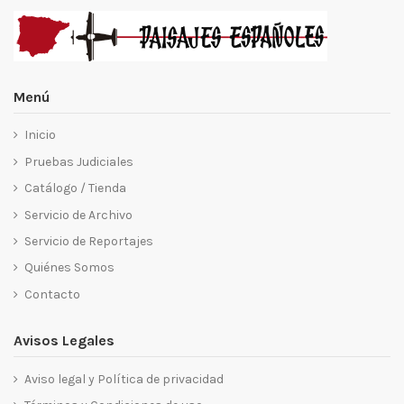
Menú
Inicio
Pruebas Judiciales
Catálogo / Tienda
Servicio de Archivo
Servicio de Reportajes
Quiénes Somos
Contacto
Avisos Legales
Aviso legal y Política de privacidad