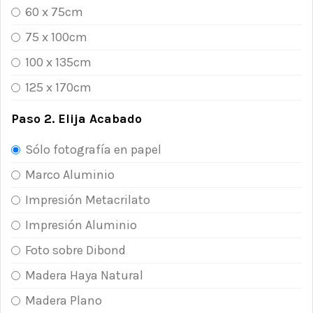
60 x 75cm
75 x 100cm
100 x 135cm
125 x 170cm
Paso 2. Elija Acabado
Sólo fotografía en papel
Marco Aluminio
Impresión Metacrilato
Impresión Aluminio
Foto sobre Dibond
Madera Haya Natural
Madera Plano