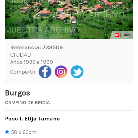
Referencia:
733509
CIUDAD
Años 1990 a 1999
Compartir
Burgos
CAMPINO DE BRICIA
Paso 1. Elija Tamaño
50 x 60cm