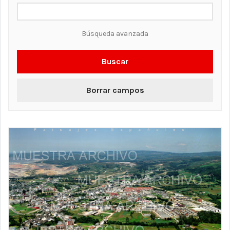
Búsqueda avanzada
Buscar
Borrar campos