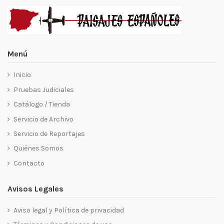
Menú
Inicio
Pruebas Judiciales
Catálogo / Tienda
Servicio de Archivo
Servicio de Reportajes
Quiénes Somos
Contacto
Avisos Legales
Aviso legal y Política de privacidad