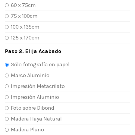
60 x 75cm
75 x 100cm
100 x 135cm
125 x 170cm
Paso 2. Elija Acabado
Sólo fotografía en papel
Marco Aluminio
Impresión Metacrilato
Impresión Aluminio
Foto sobre Dibond
Madera Haya Natural
Madera Plano