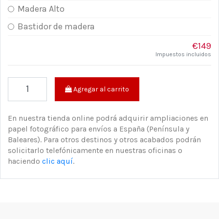
Madera Alto
Bastidor de madera
€149
Impuestos incluidos
Agregar al carrito
En nuestra tienda online podrá adquirir ampliaciones en
papel fotográfico para envíos a España (Península y
Baleares). Para otros destinos y otros acabados podrán
solicitarlo telefónicamente en nuestras oficinas o
haciendo
clic aquí
.