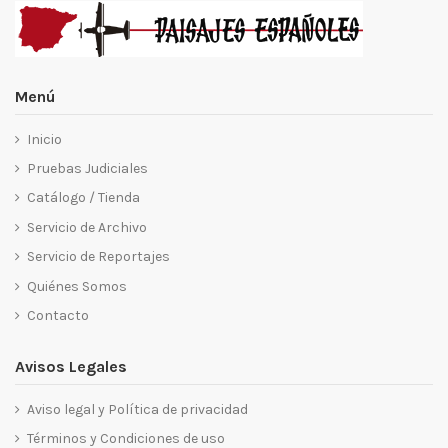
Menú
Inicio
Pruebas Judiciales
Catálogo / Tienda
Servicio de Archivo
Servicio de Reportajes
Quiénes Somos
Contacto
Avisos Legales
Aviso legal y Política de privacidad
Términos y Condiciones de uso