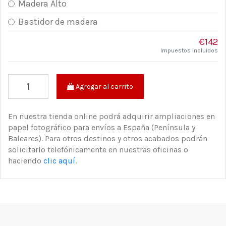
Madera Alto
Bastidor de madera
€142
Impuestos incluidos
Agregar al carrito
En nuestra tienda online podrá adquirir ampliaciones en
papel fotográfico para envíos a España (Península y
Baleares). Para otros destinos y otros acabados podrán
solicitarlo telefónicamente en nuestras oficinas o
haciendo
clic aquí
.