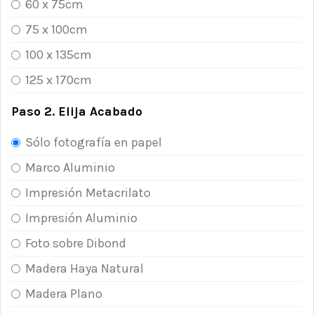
60 x 75cm
75 x 100cm
100 x 135cm
125 x 170cm
Paso 2. Elija Acabado
Sólo fotografía en papel
Marco Aluminio
Impresión Metacrilato
Impresión Aluminio
Foto sobre Dibond
Madera Haya Natural
Madera Plano