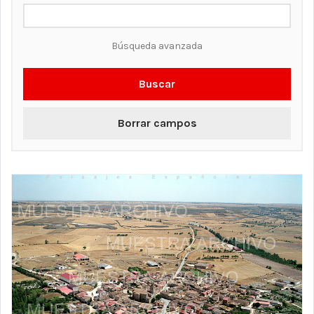
Búsqueda avanzada
Buscar
Borrar campos