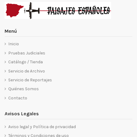
Menú
Inicio
Pruebas Judiciales
Catálogo / Tienda
Servicio de Archivo
Servicio de Reportajes
Quiénes Somos
Contacto
Avisos Legales
Aviso legal y Política de privacidad
Términos y Condiciones de uso