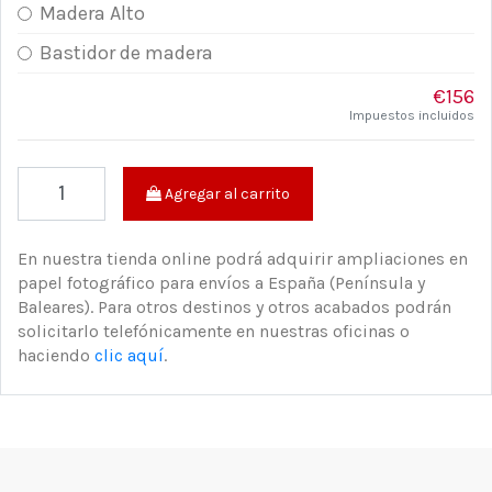
Madera Alto
Bastidor de madera
€156
Impuestos incluidos
Agregar al carrito
En nuestra tienda online podrá adquirir ampliaciones en
papel fotográfico para envíos a España (Península y
Baleares). Para otros destinos y otros acabados podrán
solicitarlo telefónicamente en nuestras oficinas o
haciendo
clic aquí
.