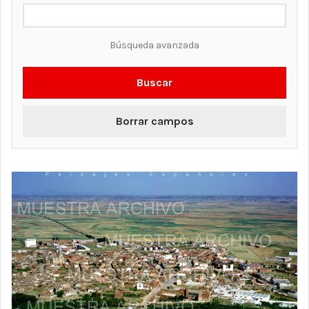
Búsqueda avanzada
Buscar
Borrar campos