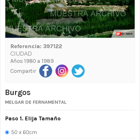
Referencia:
397122
CIUDAD
Años 1980 a 1989
Compartir
Burgos
MELGAR DE FERNAMENTAL
Paso 1. Elija Tamaño
50 x 60cm