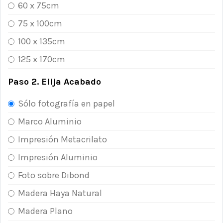
60 x 75cm
75 x 100cm
100 x 135cm
125 x 170cm
Paso 2. Elija Acabado
Sólo fotografía en papel
Marco Aluminio
Impresión Metacrilato
Impresión Aluminio
Foto sobre Dibond
Madera Haya Natural
Madera Plano