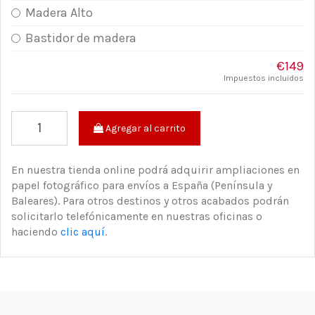
Madera Alto
Bastidor de madera
€149
Impuestos incluidos
Agregar al carrito
En nuestra tienda online podrá adquirir ampliaciones en
papel fotográfico para envíos a España (Península y
Baleares). Para otros destinos y otros acabados podrán
solicitarlo telefónicamente en nuestras oficinas o
haciendo
clic aquí
.