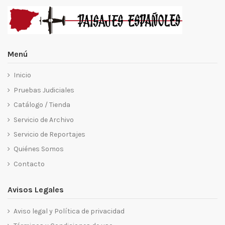
Menú
Inicio
Pruebas Judiciales
Catálogo / Tienda
Servicio de Archivo
Servicio de Reportajes
Quiénes Somos
Contacto
Avisos Legales
Aviso legal y Política de privacidad