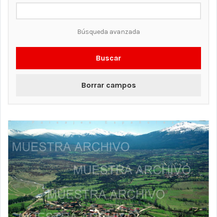
Búsqueda avanzada
Buscar
Borrar campos