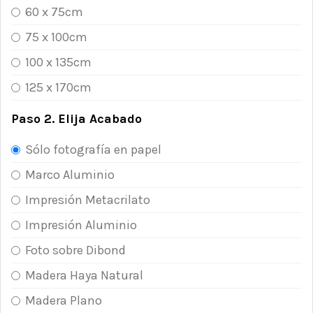
60 x 75cm
75 x 100cm
100 x 135cm
125 x 170cm
Paso 2. Elija Acabado
Sólo fotografía en papel
Marco Aluminio
Impresión Metacrilato
Impresión Aluminio
Foto sobre Dibond
Madera Haya Natural
Madera Plano