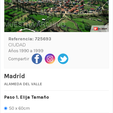
Referencia:
725693
CIUDAD
Años 1990 a 1999
Compartir
Madrid
ALAMEDA DEL VALLE
Paso 1. Elija Tamaño
50 x 60cm