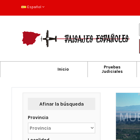
Español
Pruebas
Inicio
Judiciales
Afinar la búsqueda
Provincia