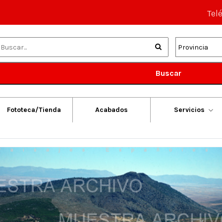
Tel
Buscar
Fototeca/Tienda
Acabados
Servicios